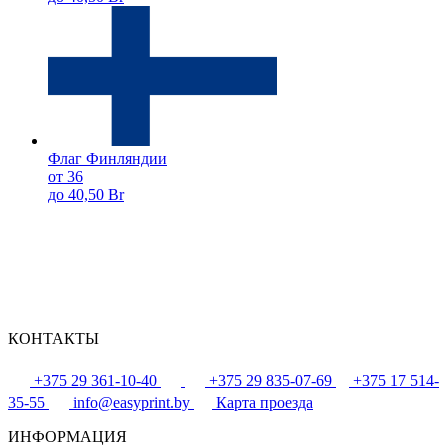
Флаг Финляндии
от 36
до 40,50 Br
КОНТАКТЫ
+375 29 361-10-40
+375 29 835-07-69
+375 17 514-
35-55
info@easyprint.by
Карта проезда
ИНФОРМАЦИЯ