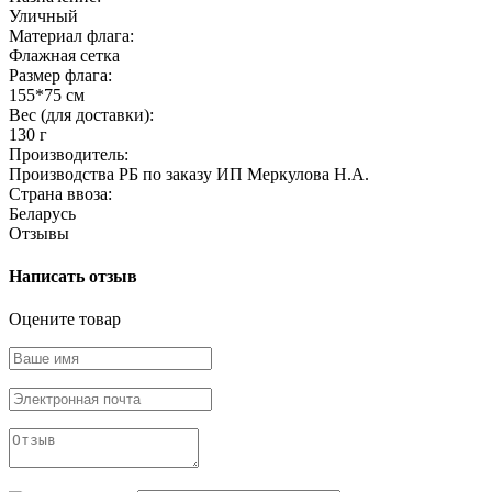
Уличный
Материал флага:
Флажная сетка
Размер флага:
155*75 см
Вес (для доставки):
130 г
Производитель:
Производства РБ по заказу ИП Меркулова Н.А.
Страна ввоза:
Беларусь
Отзывы
Написать отзыв
Оцените товар