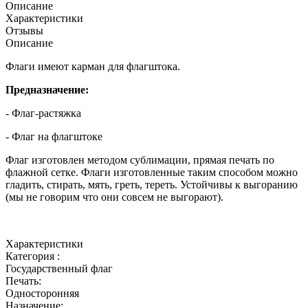
Описание
Характеристики
Отзывы
Описание
Флаги имеют карман для флагштока.
Предназначение:
- Флаг-растяжка
- Флаг на флагштоке
Флаг изготовлен методом сублимации, прямая печать по
флажной сетке. Флаги изготовленные таким способом можно
гладить, стирать, мять, греть, тереть. Устойчивы к выгоранию
(мы не говорим что они совсем не выгорают).
Характеристики
Категория :
Государственный флаг
Печать:
Односторонняя
Назначение: