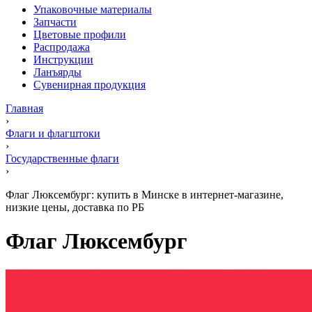
Упаковочные материалы
Запчасти
Цветовые профили
Распродажа
Инструкции
Ланъярды
Сувенирная продукция
Главная
›
Флаги и флагштоки
›
Государственные флаги
›
Флаг Люксембург: купить в Минске в интернет-магазине,
низкие цены, доставка по РБ
Флаг Люксембург