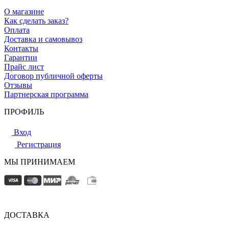
О магазине
Как сделать заказ?
Оплата
Доставка и самовывоз
Контакты
Гарантии
Прайс лист
Договор публичной оферты
Отзывы
Партнерская программа
ПРОФИЛЬ
Вход
Регистрация
МЫ ПРИНИМАЕМ
ДОСТАВКА