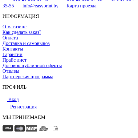
35-55
info@easyprint.by
Карта проезда
ИНФОРМАЦИЯ
О магазине
Как сделать заказ?
Оплата
Доставка и самовывоз
Контакты
Гарантии
Прайс лист
Договор публичной оферты
Отзывы
Партнерская программа
ПРОФИЛЬ
Вход
Регистрация
МЫ ПРИНИМАЕМ