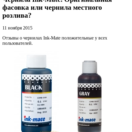
фасовка или чернила местного
розлива?
11 ноября 2015
Отзывы о чернилах Ink-Mate положительные у всех
пользователей.