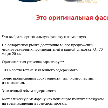
Что выбрать: оригинальную фасовку или местную.
На белорусском рынке достаточно много предложений
чернил различных производителей в разной упаковке. От 70
мл до 20 кг.
Оригинальная упаковка гарантирует:
100% соответствие заявленного содержимого.
Точно прописанный срок годности, тип, номер партии,
изготовителя.
Заявленный объем содержимого.
Металлическую мембрану исключающую контакт с воздухом
на время хранения и транспортировки.