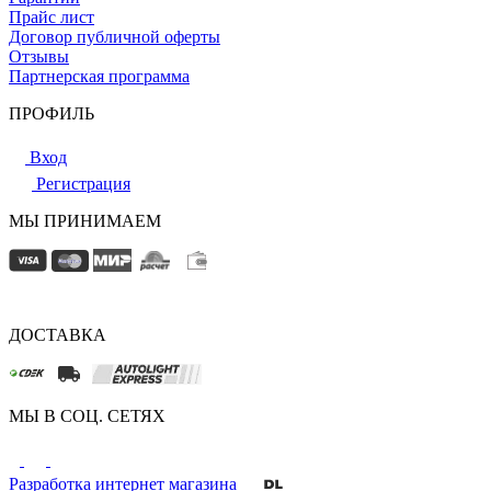
Прайс лист
Договор публичной оферты
Отзывы
Партнерская программа
ПРОФИЛЬ
Вход
Регистрация
МЫ ПРИНИМАЕМ
ДОСТАВКА
МЫ В СОЦ. СЕТЯХ
Разработка интернет магазина