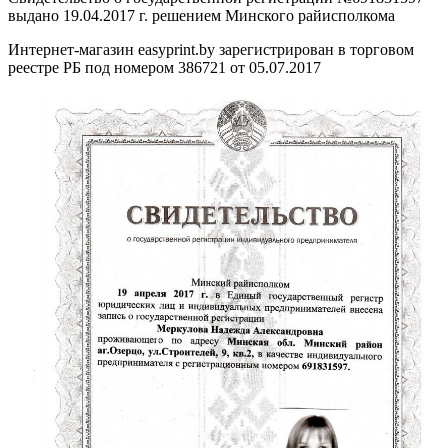
выдано 19.04.2017 г. решением Минского райисполкома
Интернет-магазин easyprint.by зарегистрирован в торговом
реестре РБ под номером 386721 от 05.07.2017