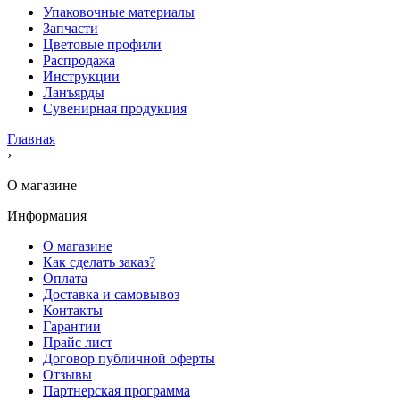
Упаковочные материалы
Запчасти
Цветовые профили
Распродажа
Инструкции
Ланъярды
Сувенирная продукция
Главная
›
О магазине
Информация
О магазине
Как сделать заказ?
Оплата
Доставка и самовывоз
Контакты
Гарантии
Прайс лист
Договор публичной оферты
Отзывы
Партнерская программа