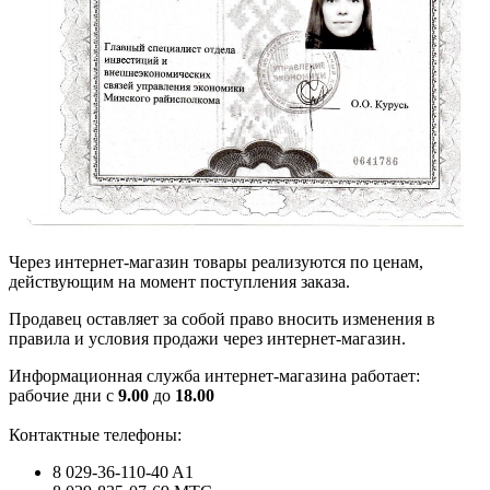
Через интернет-магазин товары реализуются по ценам,
действующим на момент поступления заказа.
Продавец оставляет за собой право вносить изменения в
правила и условия продажи через интернет-магазин.
Информационная служба интернет-магазина работает:
рабочие дни с
9
.00
до
18.00
Контактные телефоны:
8 029-36-110-40 A1