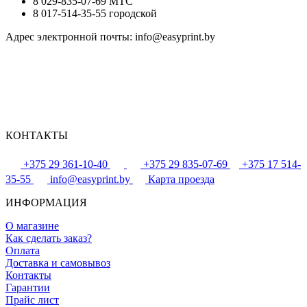
8 029-835-07-69 MTC
8 017-514-35-55 городской
Адрес электронной почты: info@easyprint.by
КОНТАКТЫ
+375 29 361-10-40
+375 29 835-07-69
+375 17 514-
35-55
info@easyprint.by
Карта проезда
ИНФОРМАЦИЯ
О магазине
Как сделать заказ?
Оплата
Доставка и самовывоз
Контакты
Гарантии
Прайс лист