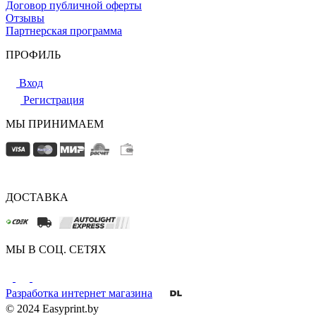
Договор публичной оферты
Отзывы
Партнерская программа
ПРОФИЛЬ
Вход
Регистрация
МЫ ПРИНИМАЕМ
ДОСТАВКА
МЫ В СОЦ. СЕТЯХ
Разработка интернет магазина
© 2024 Easyprint.by