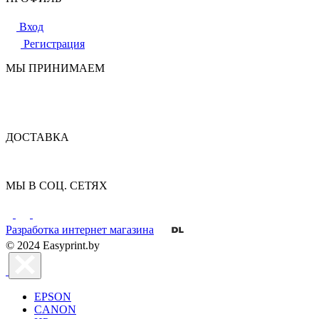
Вход
Регистрация
МЫ ПРИНИМАЕМ
ДОСТАВКА
МЫ В СОЦ. СЕТЯХ
Разработка интернет магазина
© 2024 Easyprint.by
EPSON
CANON