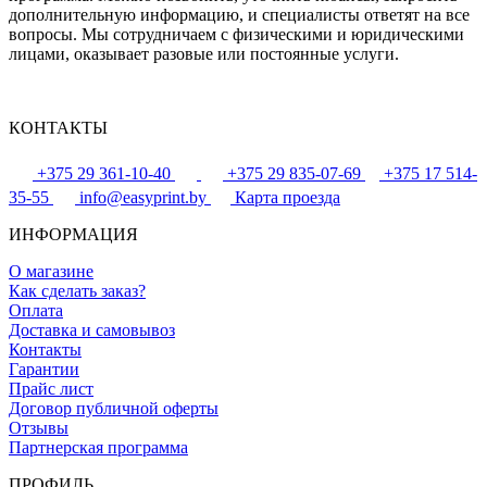
дополнительную информацию, и специалисты ответят на все
вопросы. Мы сотрудничаем с физическими и юридическими
лицами, оказывает разовые или постоянные услуги.
КОНТАКТЫ
+375 29 361-10-40
+375 29 835-07-69
+375 17 514-
35-55
info@easyprint.by
Карта проезда
ИНФОРМАЦИЯ
О магазине
Как сделать заказ?
Оплата
Доставка и самовывоз
Контакты
Гарантии
Прайс лист
Договор публичной оферты
Отзывы
Партнерская программа
ПРОФИЛЬ