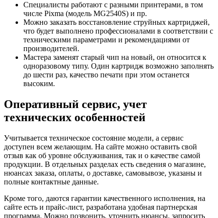
Специалисты работают с разными принтерами, в том
числе Pixma (модель MG2540S) и пр.
Можно заказать восстановление струйных картриджей,
что будет выполнено профессионалами в соответствии с
техническими параметрами и рекомендациями от
производителей.
Мастера заменят старый чип на новый, он относится к
одноразовому типу. Один картридж возможно заполнять
до шести раз, качество печати при этом останется
высоким.
Оперативный сервис, учет
технических особенностей
Учитывается техническое состояние модели, а сервис
доступен всем желающим. На сайте можно оставить свой
отзыв как об уровне обслуживания, так и о качестве самой
продукции. В отдельных разделах есть сведения о магазине,
нюансах заказа, оплаты, о доставке, самовывозе, указаны и
полные контактные данные.
Кроме того, даются гарантии качественного исполнения, на
сайте есть и прайс-лист, разработана удобная партнерская
программа. Можно позвонить, уточнить нюансы, запросить