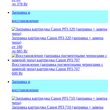
до 378 Br
Заправка и
восстановление
Заправка картриджа Canon PFI-320 (заправка + замена
чипа)
от 180
до 885 Br
Восстановление (заправка пигментными чернилами с
заменой чипа) картриджа Canon PFI-707
600 Br
Заправка и
восстановление
Заправка картриджа Canon PFI-710 (заправка + замена