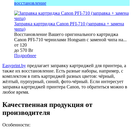
восстановление
Заправка картриджа Canon PFI-710 (заправка + замена
чипа)
Восстановление Вашего оригинального картриджа
Canon PFI-710 чернилами Hongsam с заменой чипа на...
от 120
до 570 Br
Подробнее
Easyprint.by
предлагает заправку картриджей для принтера, а
также их восстановление. Есть разные наборы, например, с
комплектом в пять картриджей разных цветов: чёрный,
жёлтый, пурпурный, синий, фото-чёрный. Если интересует
заправка картриджей принтера Canon, то обратиться можно в
любое время.
Качественная продукция от
производителя
Особенности: