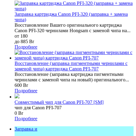
Заправка картриджа Canon PFI-320 (заправка + замена
чипа)
Восстановление Вашего оригинального картриджа
Canon PFI-320 чернилами Hongsam с заменой чипа на...
от 180
до 885 Br
Подробнее
Восстановление (заправка пигментными чернилами с
заменой чипа) картриджа Canon PFI-707
Восстановление (заправка картриджа пигментными
чернилами с заменой чипа на новый) оригинального...
600 Br
Подробнее
Совместимый чип для Canon PFI-707 [SM]
чип для Canon PFI-707
0 Br
Подробнее
Заправка и