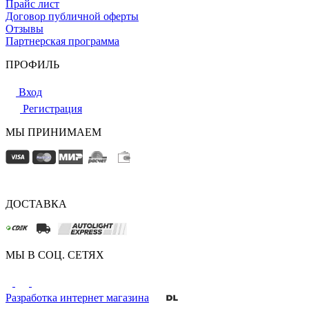
Прайс лист
Договор публичной оферты
Отзывы
Партнерская программа
ПРОФИЛЬ
Вход
Регистрация
МЫ ПРИНИМАЕМ
ДОСТАВКА
МЫ В СОЦ. СЕТЯХ
Разработка интернет магазина