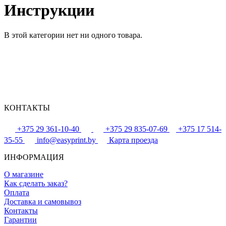
Инструкции
В этой категории нет ни одного товара.
КОНТАКТЫ
+375 29 361-10-40
+375 29 835-07-69
+375 17 514-
35-55
info@easyprint.by
Карта проезда
ИНФОРМАЦИЯ
О магазине
Как сделать заказ?
Оплата
Доставка и самовывоз
Контакты
Гарантии