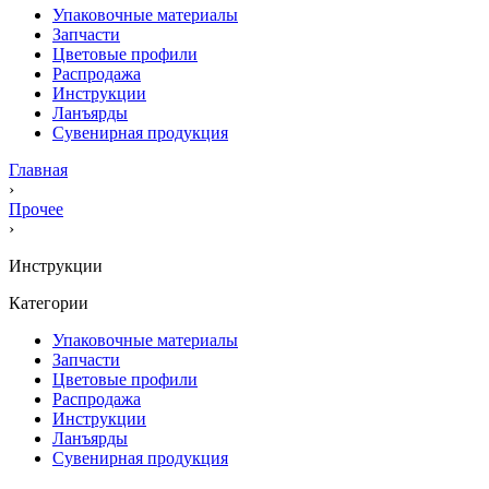
Упаковочные материалы
Запчасти
Цветовые профили
Распродажа
Инструкции
Ланъярды
Сувенирная продукция
Главная
›
Прочее
›
Инструкции
Категории
Упаковочные материалы
Запчасти
Цветовые профили
Распродажа
Инструкции
Ланъярды
Сувенирная продукция