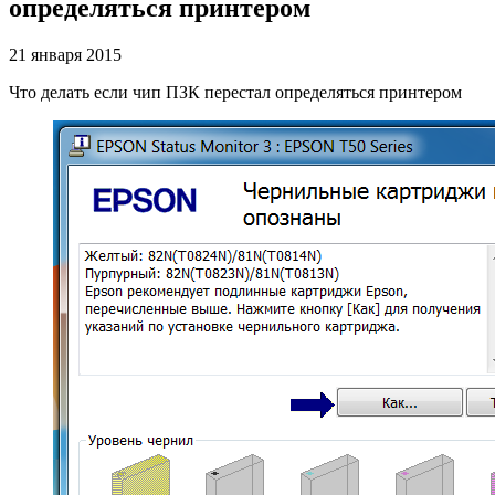
определяться принтером
21 января 2015
Что делать если чип ПЗК перестал определяться принтером