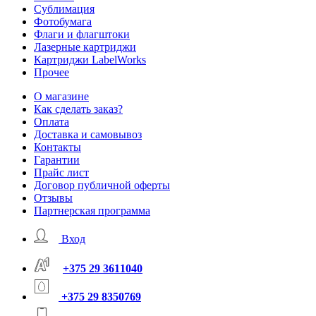
Сублимация
Фотобумага
Флаги и флагштоки
Лазерные картриджи
Картриджи LabelWorks
Прочее
О магазине
Как сделать заказ?
Оплата
Доставка и самовывоз
Контакты
Гарантии
Прайс лист
Договор публичной оферты
Отзывы
Партнерская программа
Вход
+375 29 3611040
+375 29 8350769