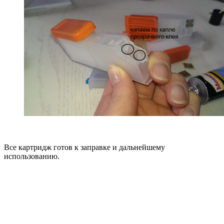
Все картридж готов к заправке и дальнейшему
использованию.