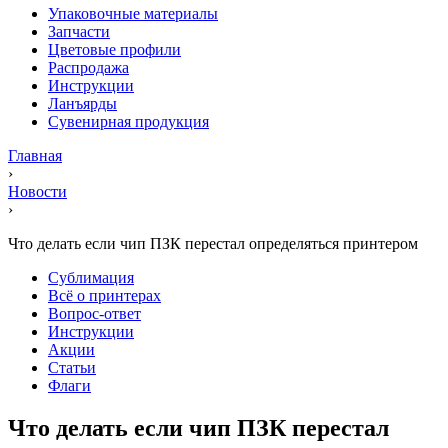
Упаковочные материалы
Запчасти
Цветовые профили
Распродажа
Инструкции
Ланъярды
Сувенирная продукция
Главная
›
Новости
›
Что делать если чип ПЗК перестал определяться принтером
Сублимация
Всё о принтерах
Вопрос-ответ
Инструкции
Акции
Статьи
Флаги
Что делать если чип ПЗК перестал