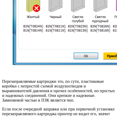
Перезаправляемые картриджи это, по сути, пластиковые
коробки с непростой схемой воздухоотводов и
выравнивателей давления и прочих особенностей, но простых
и надежных соединений. Они крепкие и надежные.
Заменяемой частью в ПЗК является чип.
Если после очередной заправки или при первичной установке
перезаправляемого картриджа принтер не видит его, значит