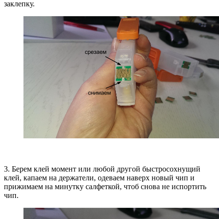
заклепку.
3. Берем клей момент или любой другой быстросохнущий
клей, капаем на держатели, одеваем наверх новый чип и
прижимаем на минутку салфеткой, чтоб снова не испортить
чип.