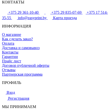
КОНТАКТЫ
+375 29 361-10-40
+375 29 835-07-69
+375 17 514-
35-55
info@easyprint.by
Карта проезда
ИНФОРМАЦИЯ
О магазине
Как сделать заказ?
Оплата
Доставка и самовывоз
Контакты
Гарантии
Прайс лист
Договор публичной оферты
Отзывы
Партнерская программа
ПРОФИЛЬ
Вход
Регистрация
МЫ ПРИНИМАЕМ