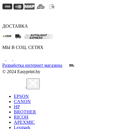
ДОСТАВКА
МЫ В СОЦ. СЕТЯХ
Разработка интернет магазина
© 2024 Easyprint.by
EPSON
CANON
HP
BROTHER
RICOH
APEXMIC
Lexmark