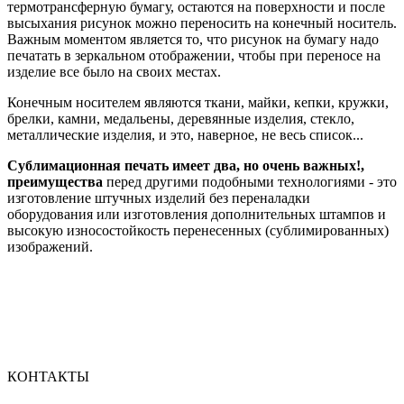
термотрансферную бумагу, остаются на поверхности и после
высыхания рисунок можно переносить на конечный носитель.
Важным моментом является то, что рисунок на бумагу надо
печатать в зеркальном отображении, чтобы при переносе на
изделие все было на своих местах.
Конечным носителем являются ткани, майки, кепки, кружки,
брелки, камни, медальены, деревянные изделия, стекло,
металлические изделия, и это, наверное, не весь список...
Сублимационная печать имеет два, но очень важных!,
преимущества
перед другими подобными технологиями - это
изготовление штучных изделий без переналадки
оборудования или изготовления дополнительных штампов и
высокую износостойкость перенесенных (сублимированных)
изображений.
КОНТАКТЫ