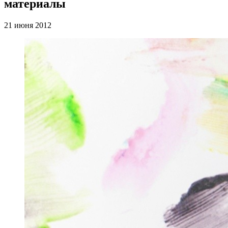
материалы
21 июня 2012