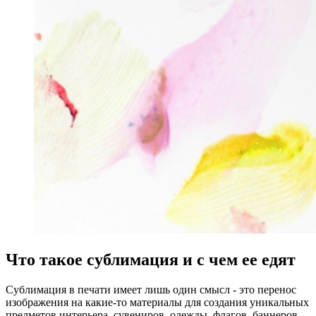
Что такое сублимация и с чем ее едят
Сублимация в печати имеет лишь один смысл - это перенос
изображения на какие-то материалы для создания уникальных
предметов интерьера, сувениров, одежды, флагов, баннеров,