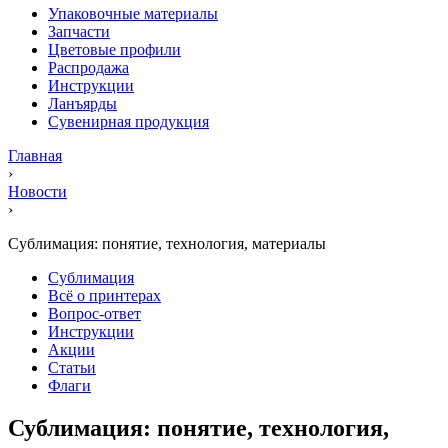
Упаковочные материалы
Запчасти
Цветовые профили
Распродажа
Инструкции
Ланъярды
Сувенирная продукция
Главная
›
Новости
›
Сублимация: понятие, технология, материалы
Сублимация
Всё о принтерах
Вопрос-ответ
Инструкции
Акции
Статьи
Флаги
Сублимация: понятие, технология,