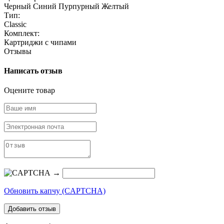
Черный
Синий
Пурпурный
Желтый
Тип:
Classic
Комплект:
Картриджи с чипами
Отзывы
Написать отзыв
Оцените товар
→
Обновить капчу (CAPTCHA)