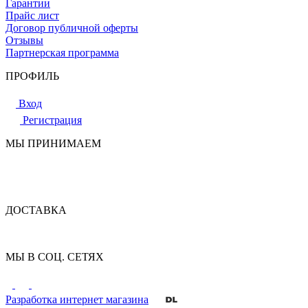
Гарантии
Прайс лист
Договор публичной оферты
Отзывы
Партнерская программа
ПРОФИЛЬ
Вход
Регистрация
МЫ ПРИНИМАЕМ
ДОСТАВКА
МЫ В СОЦ. СЕТЯХ
Разработка интернет магазина