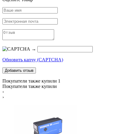
→
Обновить капчу (CAPTCHA)
Покупатели также купили
1
Покупатели также купили
‹
›