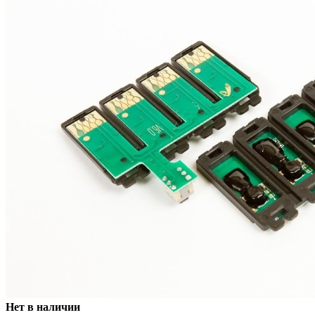
Нет в наличии