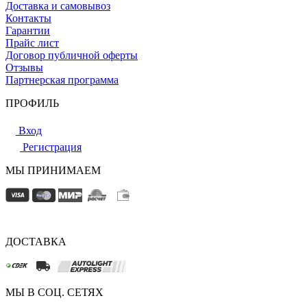
Доставка и самовывоз
Контакты
Гарантии
Прайс лист
Договор публичной оферты
Отзывы
Партнерская программа
ПРОФИЛЬ
Вход
Регистрация
МЫ ПРИНИМАЕМ
ДОСТАВКА
МЫ В СОЦ. СЕТЯХ