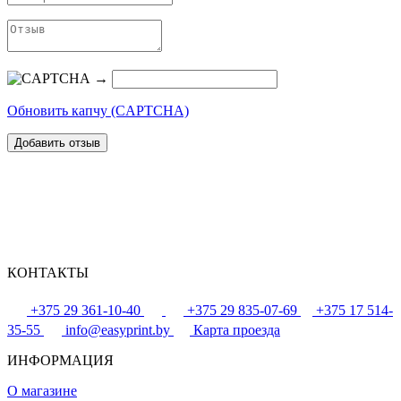
→
Обновить капчу (CAPTCHA)
КОНТАКТЫ
+375 29 361-10-40
+375 29 835-07-69
+375 17 514-
35-55
info@easyprint.by
Карта проезда
ИНФОРМАЦИЯ
О магазине