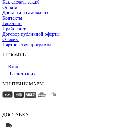
Как сделать заказ?
Оплата
Доставка и самовывоз
Контакты
Гарантии
Прайс лист
Договор публичной оферты
Отзывы
Партнерская программа
ПРОФИЛЬ
Вход
Регистрация
МЫ ПРИНИМАЕМ
ДОСТАВКА