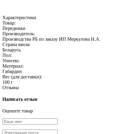
Характеристики
Товар:
Передники
Производитель:
Производства РБ по заказу ИП Меркулова Н.А.
Страна ввоза:
Беларусь
Пол:
Унисекс
Материал:
Габардин
Вес (для доставки):
100 г
Отзывы
Написать отзыв
Оцените товар