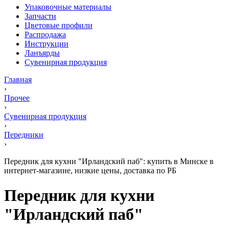
Упаковочные материалы
Запчасти
Цветовые профили
Распродажа
Инструкции
Ланъярды
Сувенирная продукция
Главная
›
Прочее
›
Сувенирная продукция
›
Передники
›
Передник для кухни "Ирландский паб": купить в Минске в
интернет-магазине, низкие цены, доставка по РБ
Передник для кухни
"Ирландский паб"