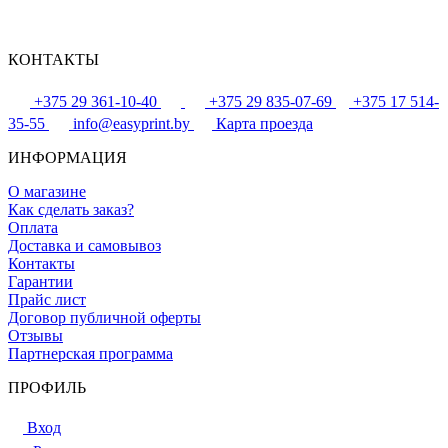
КОНТАКТЫ
+375 29 361-10-40
+375 29 835-07-69
+375 17 514-
35-55
info@easyprint.by
Карта проезда
ИНФОРМАЦИЯ
О магазине
Как сделать заказ?
Оплата
Доставка и самовывоз
Контакты
Гарантии
Прайс лист
Договор публичной оферты
Отзывы
Партнерская программа
ПРОФИЛЬ
Вход