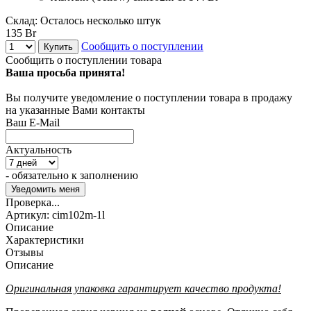
Склад:
Осталось несколько штук
135 Br
Сообщить о поступлении
Купить
Сообщить о поступлении товара
Ваша просьба принята!
Вы получите уведомление о поступлении товара в продажу
на указанные Вами контакты
Ваш E-Mail
Актуальность
- обязательно к заполнению
Проверка...
Артикул:
cim102m-1l
Описание
Характеристики
Отзывы
Описание
Оригинальная упаковка гарантирует качество продукта!