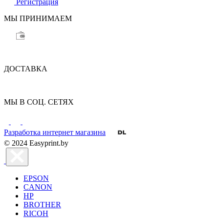
Регистрация
МЫ ПРИНИМАЕМ
ДОСТАВКА
МЫ В СОЦ. СЕТЯХ
Разработка интернет магазина
© 2024 Easyprint.by
EPSON
CANON
HP
BROTHER
RICOH