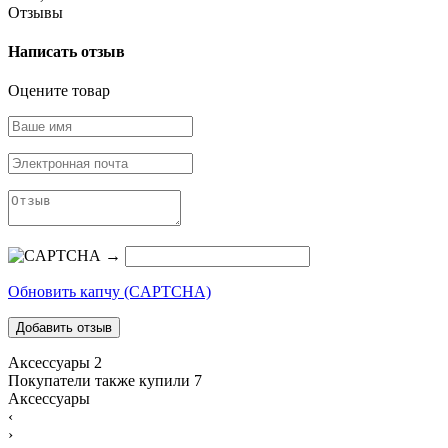
Отзывы
Написать отзыв
Оцените товар
→
Обновить капчу (CAPTCHA)
Аксессуары
2
Покупатели также купили
7
Аксессуары
‹
›