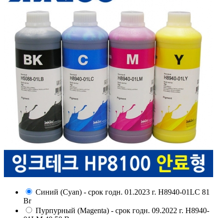
Синий (Cyan) - срок годн. 01.2023 г.
H8940-01LC
81
Br
Пурпурный (Magenta) - срок годн. 09.2022 г.
H8940-