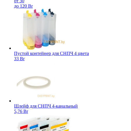
от 30
до 120 Br
Пустой контейнер для СНПЧ 4 цвета
33 Br
Шлейф для СНПЧ 4-канальный
5,76 Br