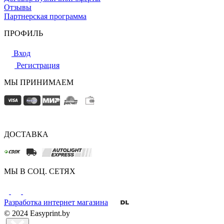
Отзывы
Партнерская программа
ПРОФИЛЬ
Вход
Регистрация
МЫ ПРИНИМАЕМ
ДОСТАВКА
МЫ В СОЦ. СЕТЯХ
Разработка интернет магазина
© 2024 Easyprint.by