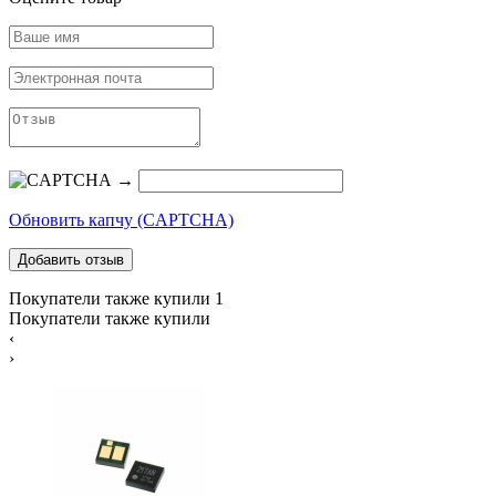
→
Обновить капчу (CAPTCHA)
Покупатели также купили
1
Покупатели также купили
‹
›