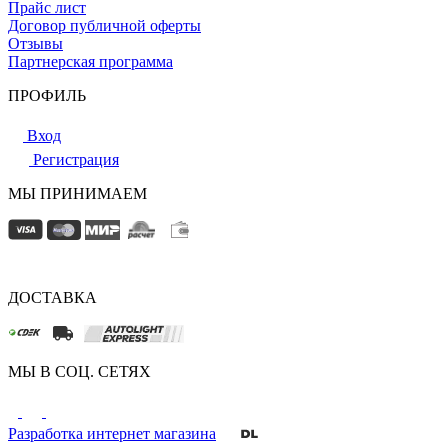
Прайс лист
Договор публичной оферты
Отзывы
Партнерская программа
ПРОФИЛЬ
Вход
Регистрация
МЫ ПРИНИМАЕМ
ДОСТАВКА
МЫ В СОЦ. СЕТЯХ
Разработка интернет магазина