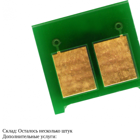
Склад:
Осталось несколько штук
Дополнительные услуги: