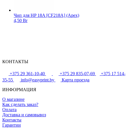
Чип для HP 18A [CF218A] (Apex)
4,50 Br
КОНТАКТЫ
+375 29 361-10-40
+375 29 835-07-69
+375 17 514-
35-55
info@easyprint.by
Карта проезда
ИНФОРМАЦИЯ
О магазине
Как сделать заказ?
Оплата
Доставка и самовывоз
Контакты
Гарантии