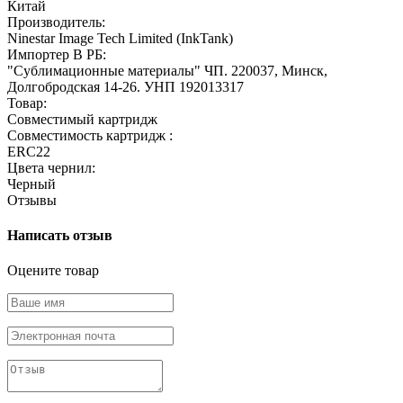
Китай
Производитель:
Ninestar Image Tech Limited (InkTank)
Импортер В РБ:
"Сублимационные материалы" ЧП. 220037, Минск,
Долгобродская 14-26. УНП 192013317
Товар:
Совместимый картридж
Совместимость картридж :
ERC22
Цвета чернил:
Черный
Отзывы
Написать отзыв
Оцените товар