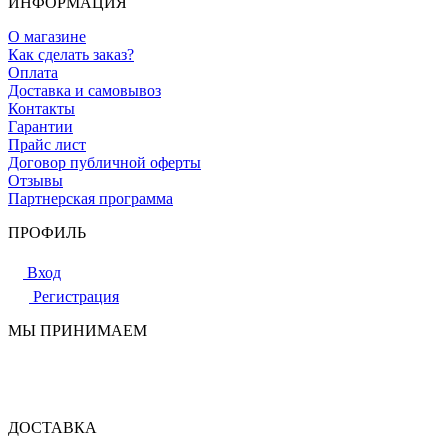
ИНФОРМАЦИЯ
О магазине
Как сделать заказ?
Оплата
Доставка и самовывоз
Контакты
Гарантии
Прайс лист
Договор публичной оферты
Отзывы
Партнерская программа
ПРОФИЛЬ
Вход
Регистрация
МЫ ПРИНИМАЕМ
ДОСТАВКА