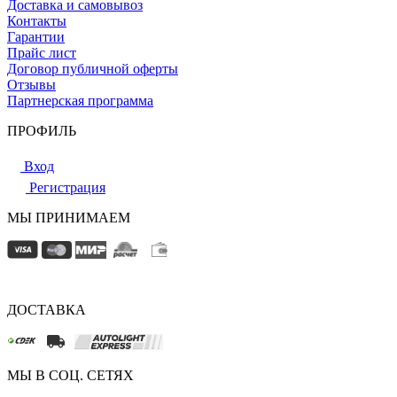
Доставка и самовывоз
Контакты
Гарантии
Прайс лист
Договор публичной оферты
Отзывы
Партнерская программа
ПРОФИЛЬ
Вход
Регистрация
МЫ ПРИНИМАЕМ
ДОСТАВКА
МЫ В СОЦ. СЕТЯХ