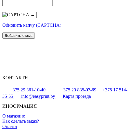
→
Обновить капчу (CAPTCHA)
КОНТАКТЫ
+375 29 361-10-40
+375 29 835-07-69
+375 17 514-
35-55
info@easyprint.by
Карта проезда
ИНФОРМАЦИЯ
О магазине
Как сделать заказ?
Оплата