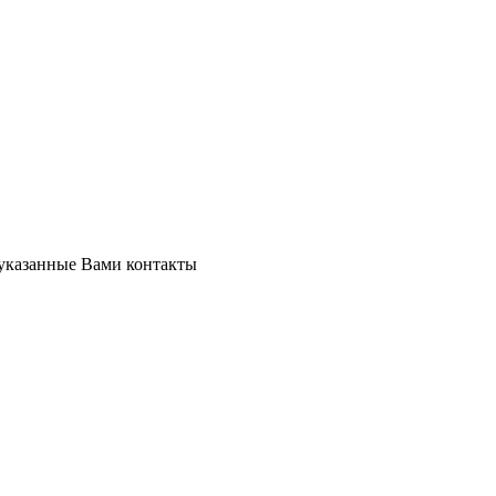
 указанные Вами контакты