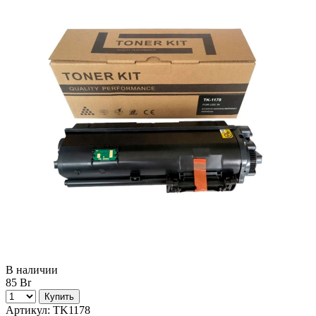
В наличии
85 Br
Купить
Артикул:
TK1178