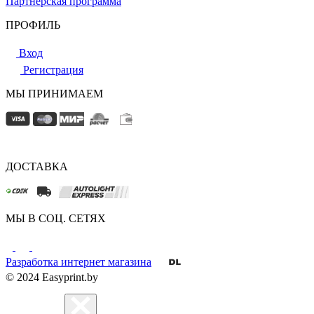
Партнерская программа
ПРОФИЛЬ
Вход
Регистрация
МЫ ПРИНИМАЕМ
ДОСТАВКА
МЫ В СОЦ. СЕТЯХ
Разработка интернет магазина
© 2024 Easyprint.by