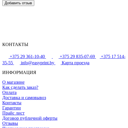
КОНТАКТЫ
+375 29 361-10-40
+375 29 835-07-69
+375 17 514-
35-55
info@easyprint.by
Карта проезда
ИНФОРМАЦИЯ
О магазине
Как сделать заказ?
Оплата
Доставка и самовывоз
Контакты
Гарантии
Прайс лист
Договор публичной оферты
Отзывы