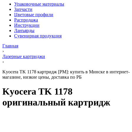
Упаковочные материалы
Запчасти
Цветовые профили
Распродажа
Инструкции
Ланъярды
Сувенирная продукция
Главная
›
Лазерные картриджи
›
Kyocera TK 1178 картридж [PM]: купить в Минске в интернет-
магазине, низкие цены, доставка по РБ
Kyocera TK 1178
оригинальный картридж