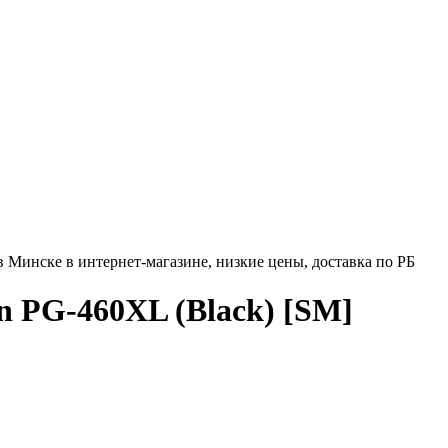
 Минске в интернет-магазине, низкие цены, доставка по РБ
 PG-460XL (Black) [SM]