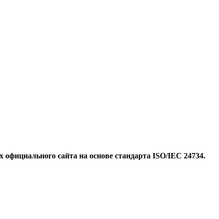
 официального сайта на основе стандарта ISO/IEC 24734.