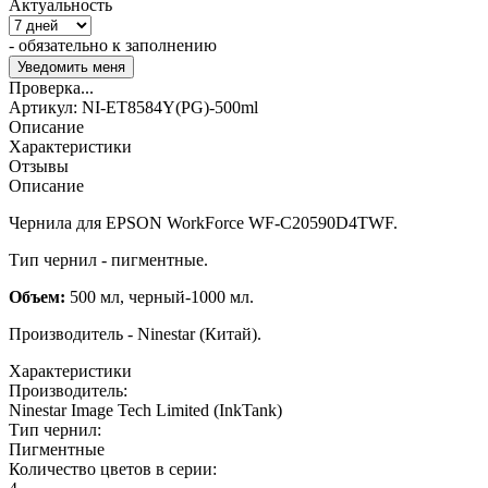
Актуальность
- обязательно к заполнению
Проверка...
Артикул:
NI-ET8584Y(PG)-500ml
Описание
Характеристики
Отзывы
Описание
Чернила для EPSON WorkForce WF-C20590D4TWF.
Тип чернил - пигментные.
Объем:
500 мл, черный-1000 мл.
Производитель - Ninestar (Китай).
Характеристики
Производитель:
Ninestar Image Tech Limited (InkTank)
Тип чернил:
Пигментные
Количество цветов в серии: