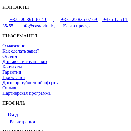
КОНТАКТЫ
+375 29 361-10-40
+375 29 835-07-69
+375 17 514-
35-55
info@easyprint.by
Карта проезда
ИНФОРМАЦИЯ
О магазине
Как сделать заказ?
Оплата
Доставка и самовывоз
Контакты
Гарантии
Прайс лист
Договор публичной оферты
Отзывы
Партнерская программа
ПРОФИЛЬ
Вход
Регистрация