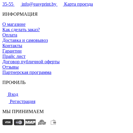
35-55
info@easyprint.by
Карта проезда
ИНФОРМАЦИЯ
О магазине
Как сделать заказ?
Оплата
Доставка и самовывоз
Контакты
Гарантии
Прайс лист
Договор публичной оферты
Отзывы
Партнерская программа
ПРОФИЛЬ
Вход
Регистрация
МЫ ПРИНИМАЕМ