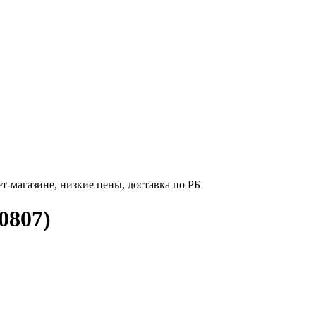
-магазине, низкие цены, доставка по РБ
0807)