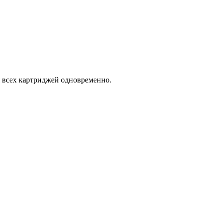
я всех картриджей одновременно.