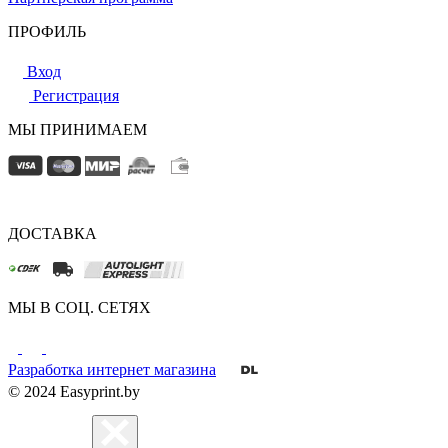
ПРОФИЛЬ
Вход
Регистрация
МЫ ПРИНИМАЕМ
ДОСТАВКА
МЫ В СОЦ. СЕТЯХ
Разработка интернет магазина
© 2024 Easyprint.by