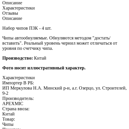
Описание
Характеристики
Отзывы
Описание
Набор чипов ПЗК - 4 шт.
Чипы автообнуляемые. Обнуляются методом "достать/
вставить". Реальный уровень чернил может отличаться от
уровня по счетчику чипа.
Производство:
Китай
Фото носит иллюстративный характер.
Характеристики
Импортер В РБ:
ИП Меркулова Н.А. Минский р-н, а.г. Озерцо, ул. Строителей,
9-2
Производитель:
APEXMIC
Страна ввоза:
Китай
Товар:
Чипы