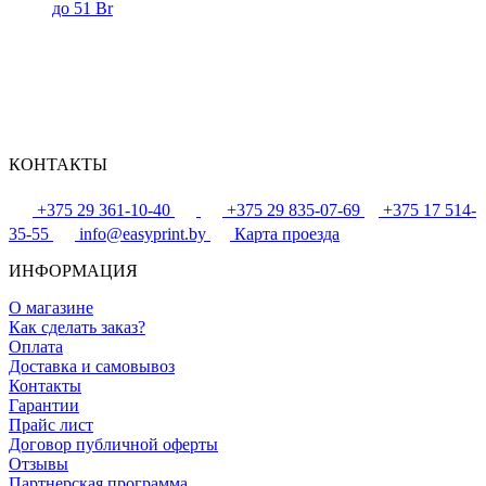
до 51 Br
КОНТАКТЫ
+375 29 361-10-40
+375 29 835-07-69
+375 17 514-
35-55
info@easyprint.by
Карта проезда
ИНФОРМАЦИЯ
О магазине
Как сделать заказ?
Оплата
Доставка и самовывоз
Контакты
Гарантии
Прайс лист
Договор публичной оферты
Отзывы
Партнерская программа