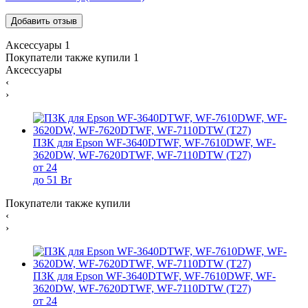
Аксессуары
1
Покупатели также купили
1
Аксессуары
‹
›
ПЗК для Epson WF-3640DTWF, WF-7610DWF, WF-
3620DW, WF-7620DTWF, WF-7110DTW (T27)
от 24
до 51 Br
Покупатели также купили
‹
›
ПЗК для Epson WF-3640DTWF, WF-7610DWF, WF-
3620DW, WF-7620DTWF, WF-7110DTW (T27)
от 24