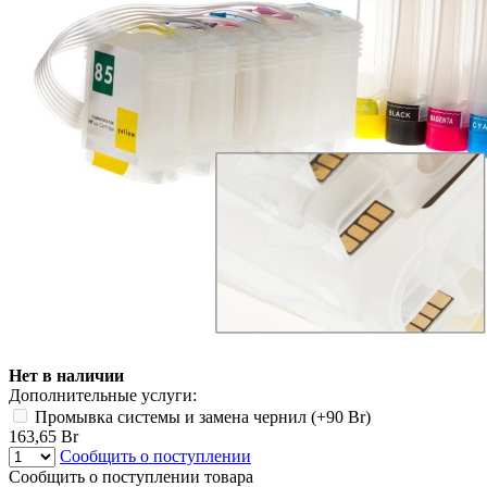
Нет в наличии
Дополнительные услуги:
Промывка системы и замена чернил (+
90 Br
)
163,65 Br
Сообщить о поступлении
Сообщить о поступлении товара