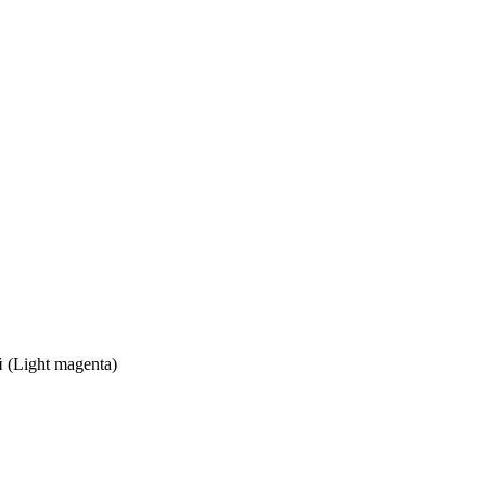
 (Light magenta)