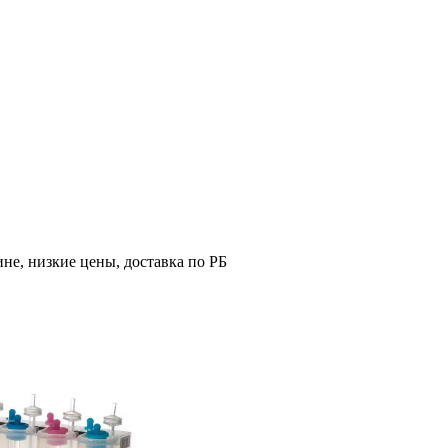
не, низкие цены, доставка по РБ