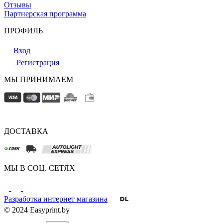
Отзывы
Партнерская программа
ПРОФИЛЬ
Вход
Регистрация
МЫ ПРИНИМАЕМ
ДОСТАВКА
МЫ В СОЦ. СЕТЯХ
Разработка интернет магазина
© 2024 Easyprint.by