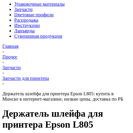
Упаковочные материалы
Запчасти
Цветовые профили
Распродажа
Инструкции
Ланъярды
Сувенирная продукция
Главная
›
Прочее
›
Запчасти
›
Запчасти для принтера
›
Держатель шлейфа для принтера Epson L805: купить в
Минске в интернет-магазине, низкие цены, доставка по РБ
Держатель шлейфа для
принтера Epson L805