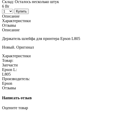
Склад:
Осталось несколько штук
6 Br
Купить
Описание
Характеристики
Отзывы
Описание
Держатель шлейфа для принтера Epson L805
Новый. Оригинал
Характеристики
Товар:
Запчасти
Epson L:
L805
Производитель:
Epson
Отзывы
Написать отзыв
Оцените товар