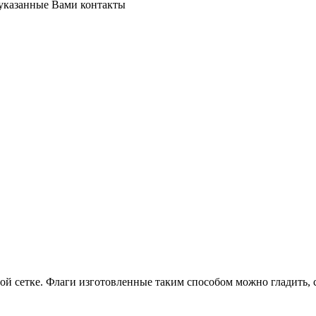
 указанные Вами контакты
й сетке. Флаги изготовленные таким способом можно гладить, ст