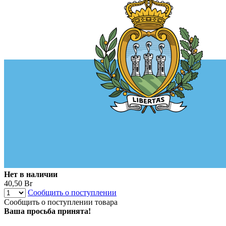
Нет в наличии
40,50 Br
Сообщить о поступлении
Сообщить о поступлении товара
Ваша просьба принята!