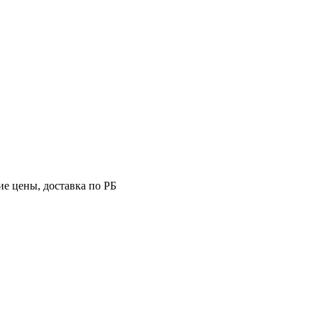
е цены, доставка по РБ