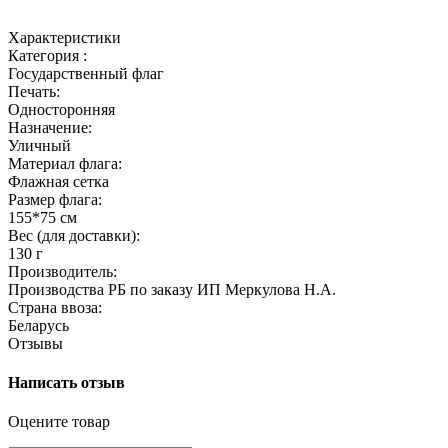
Характеристики
Категория :
Государственный флаг
Печать:
Односторонняя
Назначение:
Уличный
Материал флага:
Флажная сетка
Размер флага:
155*75 см
Вес (для доставки):
130 г
Производитель:
Производства РБ по заказу ИП Меркулова Н.А.
Страна ввоза:
Беларусь
Отзывы
Написать отзыв
Оцените товар