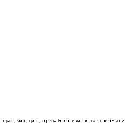
ирать, мять, греть, тереть. Устойчивы к выгоранию (мы не