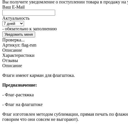
Вы получите уведомление о поступлении товара в продажу на
Ваш E-Mail
Актуальность
- обязательно к заполнению
Проверка...
Артикул:
flag-rsm
Описание
Характеристики
Отзывы
Описание
Флаги имеют карман для флагштока.
Предназначение:
- Флаг-растяжка
- Флаг на флагштоке
Флаг изготовлен методом сублимации, прямая печать по флажно
говорим что они совсем не выгорают).