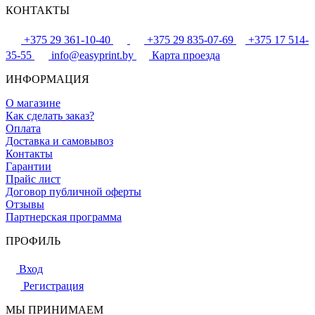
КОНТАКТЫ
+375 29 361-10-40
+375 29 835-07-69
+375 17 514-
35-55
info@easyprint.by
Карта проезда
ИНФОРМАЦИЯ
О магазине
Как сделать заказ?
Оплата
Доставка и самовывоз
Контакты
Гарантии
Прайс лист
Договор публичной оферты
Отзывы
Партнерская программа
ПРОФИЛЬ
Вход
Регистрация
МЫ ПРИНИМАЕМ