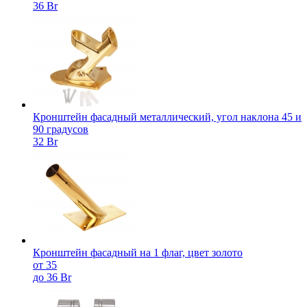
36 Br
Кронштейн фасадный металлический, угол наклона 45 и
90 градусов
32 Br
Кронштейн фасадный на 1 флаг, цвет золото
от 35
до 36 Br