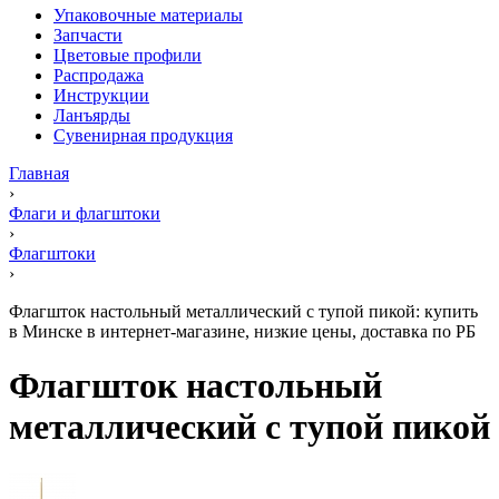
Упаковочные материалы
Запчасти
Цветовые профили
Распродажа
Инструкции
Ланъярды
Сувенирная продукция
Главная
›
Флаги и флагштоки
›
Флагштоки
›
Флагшток настольный металлический с тупой пикой: купить
в Минске в интернет-магазине, низкие цены, доставка по РБ
Флагшток настольный
металлический с тупой пикой