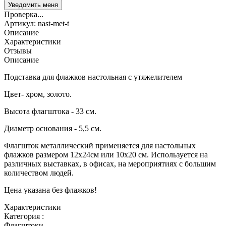
Проверка...
Артикул:
nast-met-t
Описание
Характеристики
Отзывы
Описание
Подставка для флажков настольная с утяжелителем
Цвет- хром, золото.
Высота флагштока - 33 см.
Диаметр основания - 5,5 см.
Флагшток металлический применяется для настольных
флажков размером 12х24см или 10х20 см. Используется на
различных выставках, в офисах, на мероприятиях с большим
количеством людей.
Цена указана без флажков!
Характеристики
Категория :
Флагштоки