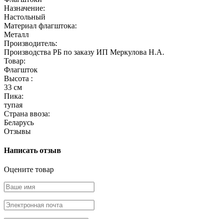
Назначение:
Настольный
Материал флагштока:
Металл
Производитель:
Производства РБ по заказу ИП Меркулова Н.А.
Товар:
Флагшток
Высота :
33 см
Пика:
тупая
Страна ввоза:
Беларусь
Отзывы
Написать отзыв
Оцените товар