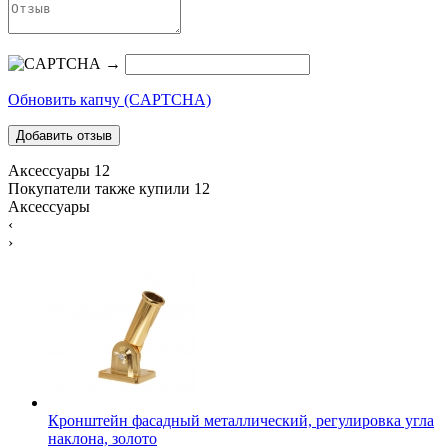
→
Обновить капчу (CAPTCHA)
Аксессуары
12
Покупатели также купили
12
Аксессуары
‹
›
Кронштейн фасадный металлический, регулировка угла
наклона, золото