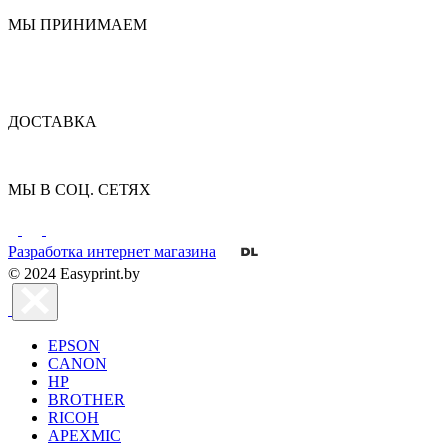
МЫ ПРИНИМАЕМ
ДОСТАВКА
МЫ В СОЦ. СЕТЯХ
Разработка интернет магазина
© 2024 Easyprint.by
EPSON
CANON
HP
BROTHER
RICOH
APEXMIC