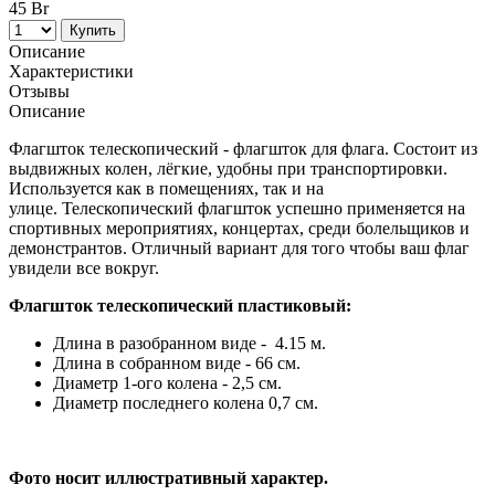
45 Br
Купить
Описание
Характеристики
Отзывы
Описание
Флагшток телескопический - флагшток для флага. Состоит из
выдвижных колен, лёгкие, удобны при транспортировки.
Используется как в помещениях, так и на
улице. Телескопический флагшток успешно применяется на
спортивных мероприятиях, концертах, среди болельщиков и
демонстрантов. Отличный вариант для того чтобы ваш флаг
увидели все вокруг.
Флагшток телескопический пластиковый:
Длина в разобранном виде - 4.15 м.
Длина в собранном виде - 66 см.
Диаметр 1-ого колена - 2,5 см.
Диаметр последнего колена 0,7 см.
Фото носит иллюстративный характер.