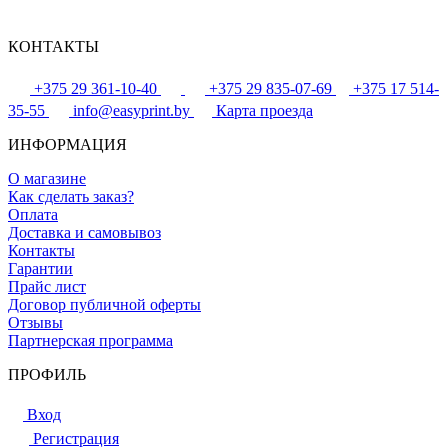
КОНТАКТЫ
+375 29 361-10-40
+375 29 835-07-69
+375 17 514-
35-55
info@easyprint.by
Карта проезда
ИНФОРМАЦИЯ
О магазине
Как сделать заказ?
Оплата
Доставка и самовывоз
Контакты
Гарантии
Прайс лист
Договор публичной оферты
Отзывы
Партнерская программа
ПРОФИЛЬ
Вход
Регистрация