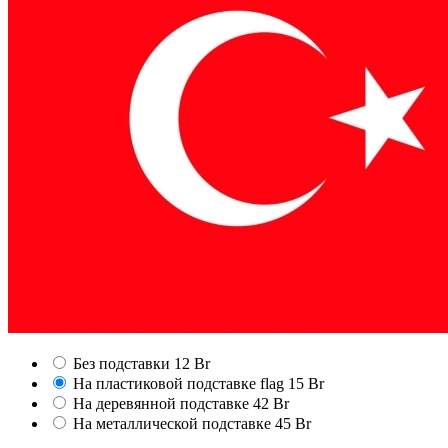
Без подставки
12 Br
На пластиковой подставке
flag
15 Br
На деревянной подставке
42 Br
На металлической подставке
45 Br