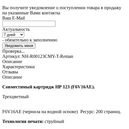
Вы получите уведомление о поступлении товара в продажу
на указанные Вами контакты
Ваш E-Mail
Актуальность
- обязательно к заполнению
Проверка...
Артикул:
NH-R00123CMY-T-Reman
Описание
Характеристики
Отзывы
Описание
Совместимый картридж HP 123 (F6V16AE).
Трехцветный
F6V16AE (чернила на водной основе)
Ресурс: 200 страниц.
Технология печати:
струйный