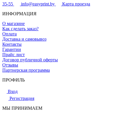
35-55
info@easyprint.by
Карта проезда
ИНФОРМАЦИЯ
О магазине
Как сделать заказ?
Оплата
Доставка и самовывоз
Контакты
Гарантии
Прайс лист
Договор публичной оферты
Отзывы
Партнерская программа
ПРОФИЛЬ
Вход
Регистрация
МЫ ПРИНИМАЕМ