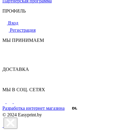
Партнерская программа
ПРОФИЛЬ
Вход
Регистрация
МЫ ПРИНИМАЕМ
ДОСТАВКА
МЫ В СОЦ. СЕТЯХ
Разработка интернет магазина
© 2024 Easyprint.by