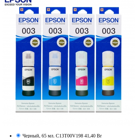
Черный, 65 мл.
C13T00V198
41,40 Br