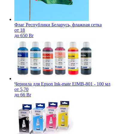
Флаг Республики Беларусь, флажная сетка
от 18
до 650 Br
Чернила для Epson Ink-mate EIMB-801 - 100 мл
от 5,70
до 66 Br