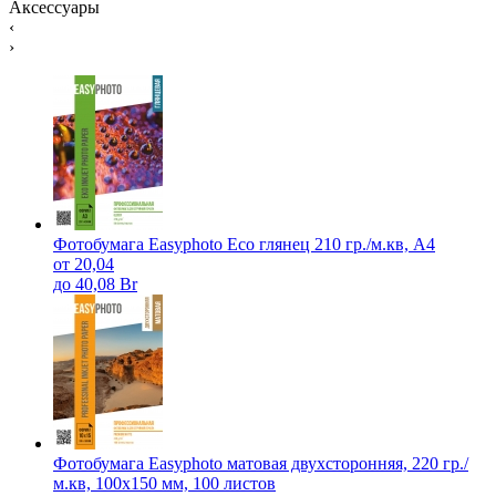
Аксессуары
‹
›
Фотобумага Easyphoto Eco глянец 210 гр./м.кв, A4
от 20,04
до 40,08 Br
Фотобумага Easyphoto матовая двухсторонняя, 220 гр./
м.кв, 100х150 мм, 100 листов