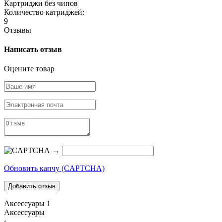
Картриджи без чипов
Количество катриджей:
9
Отзывы
Написать отзыв
Оцените товар
→
Обновить капчу (CAPTCHA)
Аксессуары
1
Аксессуары
‹