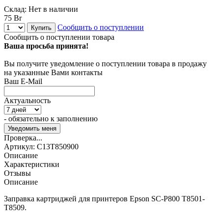
Склад:
Нет в наличии
75 Br
Сообщить о поступлении
Купить
Сообщить о поступлении товара
Ваша просьба принята!
Вы получите уведомление о поступлении товара в продажу
на указанные Вами контакты
Ваш E-Mail
Актуальность
- обязательно к заполнению
Проверка...
Артикул:
C13T850900
Описание
Характеристики
Отзывы
Описание
Заправка картриджей для принтеров Epson SC-P800 T8501-
T8509.