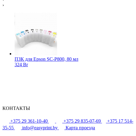
›
ПЗК для Epson SC-P800, 80 мл
324 Br
КОНТАКТЫ
+375 29 361-10-40
+375 29 835-07-69
+375 17 514-
35-55
info@easyprint.by
Карта проезда