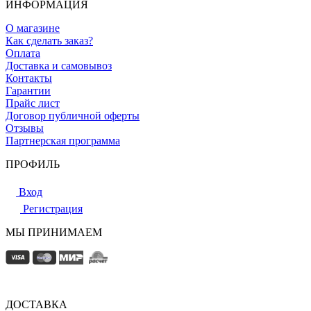
ИНФОРМАЦИЯ
О магазине
Как сделать заказ?
Оплата
Доставка и самовывоз
Контакты
Гарантии
Прайс лист
Договор публичной оферты
Отзывы
Партнерская программа
ПРОФИЛЬ
Вход
Регистрация
МЫ ПРИНИМАЕМ
ДОСТАВКА