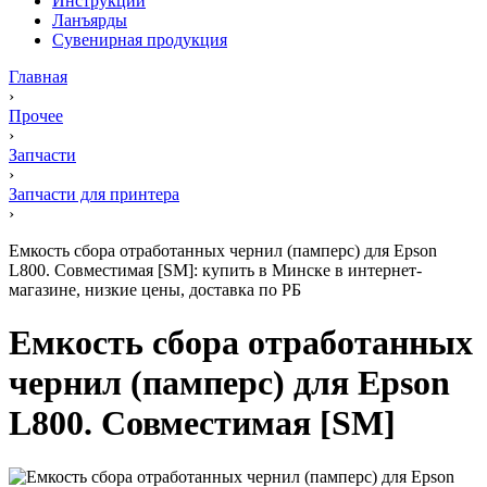
Инструкции
Ланъярды
Сувенирная продукция
Главная
›
Прочее
›
Запчасти
›
Запчасти для принтера
›
Емкость сбора отработанных чернил (памперс) для Epson
L800. Совместимая [SM]: купить в Минске в интернет-
магазине, низкие цены, доставка по РБ
Емкость сбора отработанных
чернил (памперс) для Epson
L800. Совместимая [SM]