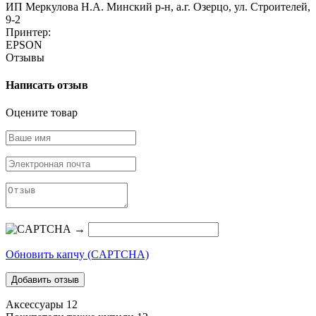
ИП Меркулова Н.А. Минский р-н, а.г. Озерцо, ул. Строителей,
9-2
Принтер:
EPSON
Отзывы
Написать отзыв
Оцените товар
→
Обновить капчу (CAPTCHA)
Аксессуары
12