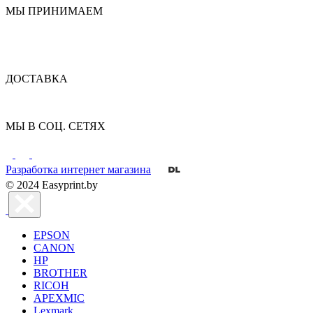
МЫ ПРИНИМАЕМ
ДОСТАВКА
МЫ В СОЦ. СЕТЯХ
Разработка интернет магазина
© 2024 Easyprint.by
EPSON
CANON
HP
BROTHER
RICOH
APEXMIC
Lexmark