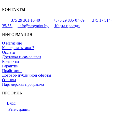
КОНТАКТЫ
+375 29 361-10-40
+375 29 835-07-69
+375 17 514-
35-55
info@easyprint.by
Карта проезда
ИНФОРМАЦИЯ
О магазине
Как сделать заказ?
Оплата
Доставка и самовывоз
Контакты
Гарантии
Прайс лист
Договор публичной оферты
Отзывы
Партнерская программа
ПРОФИЛЬ
Вход
Регистрация