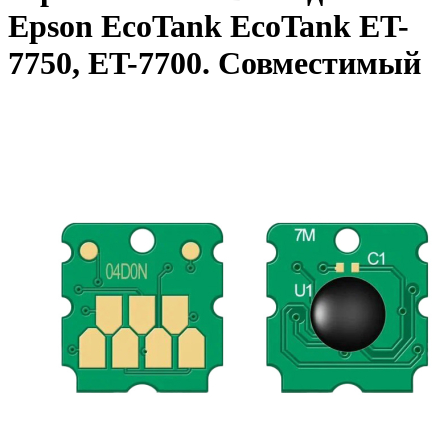
Epson EcoTank EcoTank ET-
7750, ET-7700. Совместимый