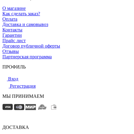
О магазине
Как сделать заказ?
Оплата
Доставка и самовывоз
Контакты
Гарантии
Прайс лист
Договор публичной оферты
Отзывы
Партнерская программа
ПРОФИЛЬ
Вход
Регистрация
МЫ ПРИНИМАЕМ
ДОСТАВКА