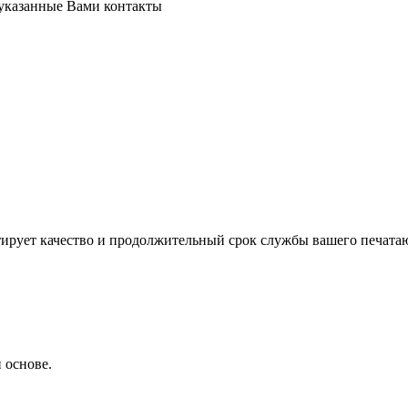
 указанные Вами контакты
тирует качество и продолжительный срок службы вашего печата
 основе.