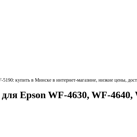
5190: купить в Минске в интернет-магазине, низкие цены, дост
для Epson WF-4630, WF-4640,