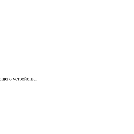
ющего устройства.