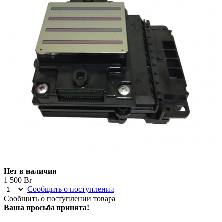
Нет в наличии
1 500 Br
Сообщить о поступлении
Сообщить о поступлении товара
Ваша просьба принята!