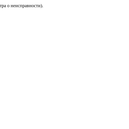
тра о неисправности).