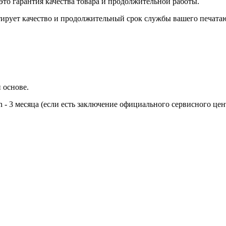
это гарантия качества товара и продолжительной работы.
тирует качество и продолжительный срок службы вашего печата
 основе.
n - 3 месяца (если есть заключение официального сервисного цен