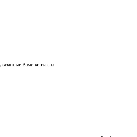
 указанные Вами контакты