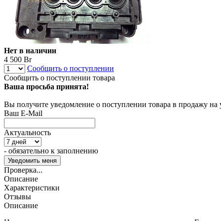
Нет в наличии
4 500 Br
Сообщить о поступлении
Сообщить о поступлении товара
Ваша просьба принята!
Вы получите уведомление о поступлении товара в продажу на
Ваш E-Mail
Актуальность
- обязательно к заполнению
Проверка...
Описание
Характеристики
Отзывы
Описание