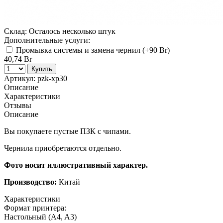
Склад:
Осталось несколько штук
Дополнительные услуги:
Промывка системы и замена чернил (+
90 Br
)
40,74 Br
Купить
Артикул:
pzk-xp30
Описание
Характеристики
Отзывы
Описание
Вы покупаете пустые ПЗК с чипами.
Чернила приобретаются отдельно.
Фото носит иллюстративный характер.
Производство:
Китай
Характеристики
Формат принтера:
Настольный (A4, A3)