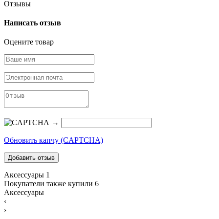
Отзывы
Написать отзыв
Оцените товар
→
Обновить капчу (CAPTCHA)
Аксессуары
1
Покупатели также купили
6
Аксессуары
‹
›