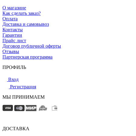
О магазине
Как сделать заказ?
Оплата
Доставка и самовывоз
Контакты
Гарантии
Прайс лист
Договор публичной оферты
Отзывы
Партнерская программа
ПРОФИЛЬ
Вход
Регистрация
МЫ ПРИНИМАЕМ
ДОСТАВКА