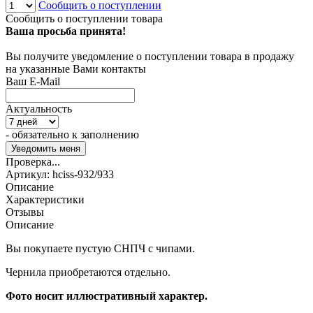
Сообщить о поступлении
Сообщить о поступлении товара
Ваша просьба принята!
Вы получите уведомление о поступлении товара в продажу
на указанные Вами контакты
Ваш E-Mail
Актуальность
- обязательно к заполнению
Проверка...
Артикул:
hciss-932/933
Описание
Характеристики
Отзывы
Описание
Вы покупаете пустую СНПЧ с чипами.
Чернила приобретаются отдельно.
Фото
носит
иллюстративный
характер.