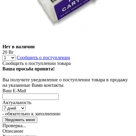
Нет в наличии
20 Br
Сообщить о поступлении
Сообщить о поступлении товара
Ваша просьба принята!
Вы получите уведомление о поступлении товара в продажу
на указанные Вами контакты
Ваш E-Mail
Актуальность
- обязательно к заполнению
Проверка...
Описание