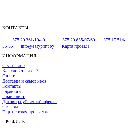
КОНТАКТЫ
+375 29 361-10-40
+375 29 835-07-69
+375 17 514-
35-55
info@easyprint.by
Карта проезда
ИНФОРМАЦИЯ
О магазине
Как сделать заказ?
Оплата
Доставка и самовывоз
Контакты
Гарантии
Прайс лист
Договор публичной оферты
Отзывы
Партнерская программа
ПРОФИЛЬ