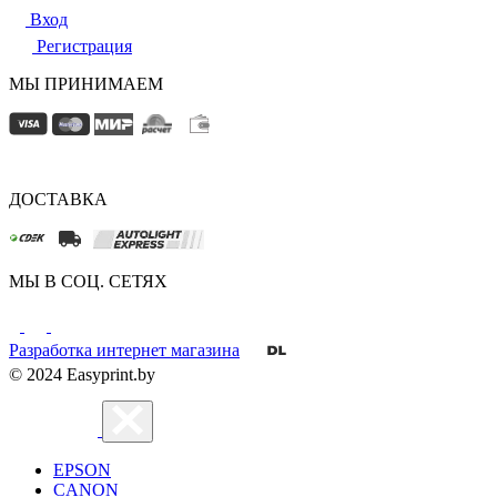
Вход
Регистрация
МЫ ПРИНИМАЕМ
ДОСТАВКА
МЫ В СОЦ. СЕТЯХ
Разработка интернет магазина
© 2024 Easyprint.by
EPSON
CANON