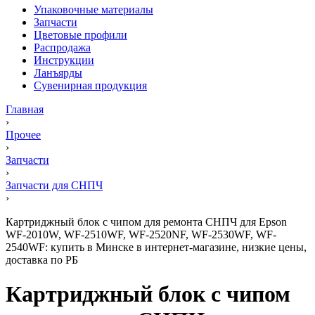
Упаковочные материалы
Запчасти
Цветовые профили
Распродажа
Инструкции
Ланъярды
Сувенирная продукция
Главная
›
Прочее
›
Запчасти
›
Запчасти для СНПЧ
›
Картриджный блок с чипом для ремонта СНПЧ для Epson
WF-2010W, WF-2510WF, WF-2520NF, WF-2530WF, WF-
2540WF: купить в Минске в интернет-магазине, низкие цены,
доставка по РБ
Картриджный блок с чипом