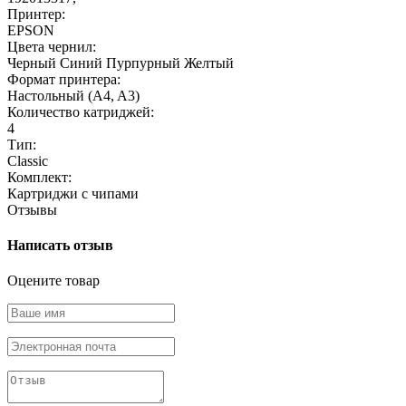
Принтер:
EPSON
Цвета чернил:
Черный
Синий
Пурпурный
Желтый
Формат принтера:
Настольный (A4, A3)
Количество катриджей:
4
Тип:
Classic
Комплект:
Картриджи с чипами
Отзывы
Написать отзыв
Оцените товар