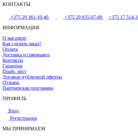
КОНТАКТЫ
+375 29 361-10-40
+375 29 835-07-69
+375 17 514-3
ИНФОРМАЦИЯ
О магазине
Как сделать заказ?
Оплата
Доставка и самовывоз
Контакты
Гарантии
Прайс лист
Договор публичной оферты
Отзывы
Партнерская программа
ПРОФИЛЬ
Вход
Регистрация
МЫ ПРИНИМАЕМ