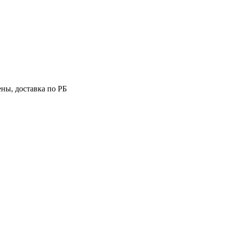
ны, доставка по РБ