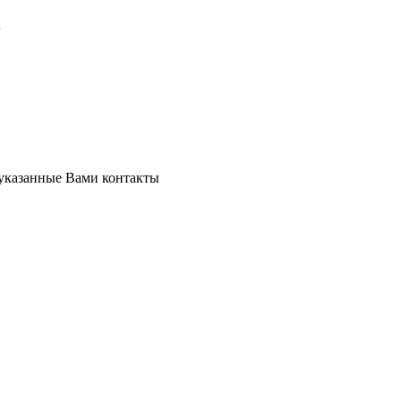
 указанные Вами контакты