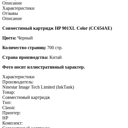
Описание
Характеристики
Отзывы
Описание
Совместимый картридж HP 901XL Color (CC654AE)
Цвета:
Черный
Количество страниц:
700 стр.
Страна производства:
Китай
Фото носит иллюстративный характер.
Характеристики
Производитель:
Ninestar Image Tech Limited (InkTank)
Товар:
Совместимый картридж
Тип:
Classic
Принтер:
HP
Комплект: