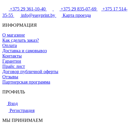
+375 29 361-10-40
+375 29 835-07-69
+375 17 514-
35-55
info@easyprint.by
Карта проезда
ИНФОРМАЦИЯ
О магазине
Как сделать заказ?
Оплата
Доставка и самовывоз
Контакты
Гарантии
Прайс лист
Договор публичной оферты
Отзывы
Партнерская программа
ПРОФИЛЬ
Вход
Регистрация
МЫ ПРИНИМАЕМ