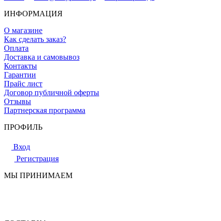
ИНФОРМАЦИЯ
О магазине
Как сделать заказ?
Оплата
Доставка и самовывоз
Контакты
Гарантии
Прайс лист
Договор публичной оферты
Отзывы
Партнерская программа
ПРОФИЛЬ
Вход
Регистрация
МЫ ПРИНИМАЕМ