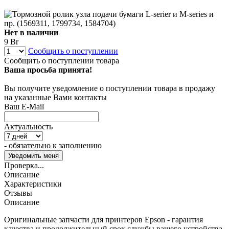
Нет в наличии
9 Br
Сообщить о поступлении
Сообщить о поступлении товара
Ваша просьба принята!
Вы получите уведомление о поступлении товара в продажу
на указанные Вами контакты
Ваш E-Mail
Актуальность
- обязательно к заполнению
Проверка...
Описание
Характеристики
Отзывы
Описание
Оригинальные запчасти для принтеров Epson - гарантия
качества и продолжительный срок службы вашего устройства.