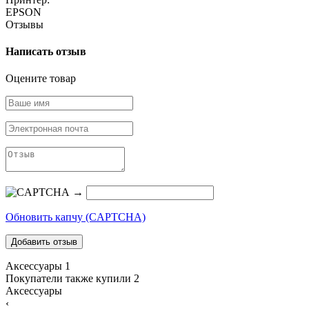
EPSON
Отзывы
Написать отзыв
Оцените товар
→
Обновить капчу (CAPTCHA)
Аксессуары
1
Покупатели также купили
2
Аксессуары
‹