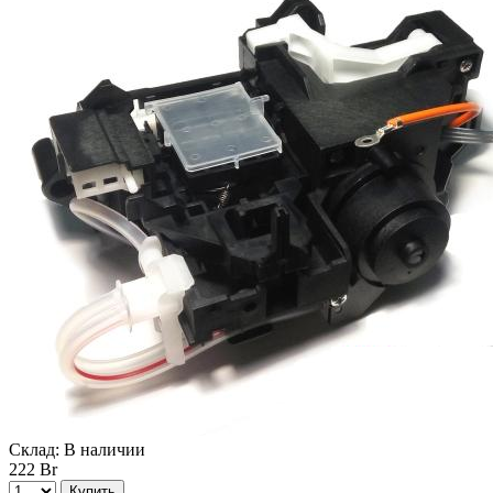
Склад:
В наличии
222 Br
Купить