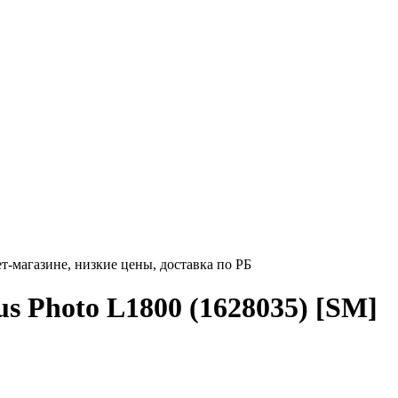
ет-магазине, низкие цены, доставка по РБ
us Photo L1800 (1628035) [SM]