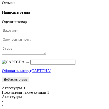
Отзывы
Написать отзыв
Оцените товар
→
Обновить капчу (CAPTCHA)
Аксессуары
9
Покупатели также купили
1
Аксессуары
‹
›