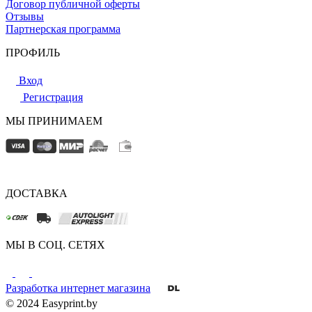
Договор публичной оферты
Отзывы
Партнерская программа
ПРОФИЛЬ
Вход
Регистрация
МЫ ПРИНИМАЕМ
ДОСТАВКА
МЫ В СОЦ. СЕТЯХ
Разработка интернет магазина
© 2024 Easyprint.by