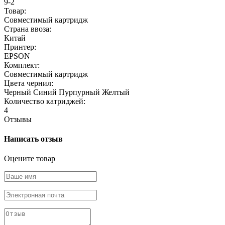
9-2
Товар:
Совместимый картридж
Страна ввоза:
Китай
Принтер:
EPSON
Комплект:
Совместимый картридж
Цвета чернил:
Черный
Синий
Пурпурный
Желтый
Количество катриджей:
4
Отзывы
Написать отзыв
Оцените товар