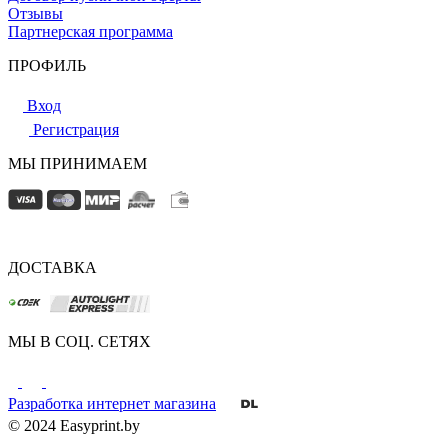
Отзывы
Партнерская программа
ПРОФИЛЬ
Вход
Регистрация
МЫ ПРИНИМАЕМ
ДОСТАВКА
МЫ В СОЦ. СЕТЯХ
Разработка интернет магазина
© 2024 Easyprint.by