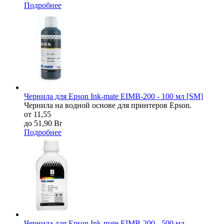
Подробнее
Чернила для Epson Ink-mate EIMB-200 - 100 мл [SM]
Чернила на водной основе для принтеров Epson.
от 11,55
до 51,90 Br
Подробнее
Чернила для Epson Ink-mate EIMB-200 - 500 мл