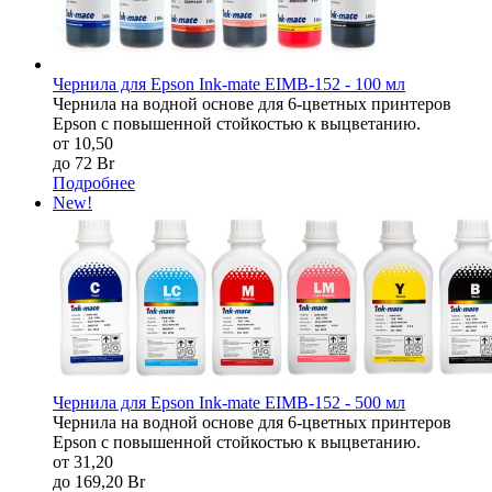
Чернила для Epson Ink-mate EIMB-152 - 100 мл
Чернила на водной основе для 6-цветных принтеров
Epson c повышенной стойкостью к выцветанию.
от 10,50
до 72 Br
Подробнее
New!
Чернила для Epson Ink-mate EIMB-152 - 500 мл
Чернила на водной основе для 6-цветных принтеров
Epson c повышенной стойкостью к выцветанию.
от 31,20
до 169,20 Br