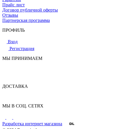
Прайс лист
Договор публичной оферты
Отзывы
Партнерская программа
ПРОФИЛЬ
Вход
Регистрация
МЫ ПРИНИМАЕМ
ДОСТАВКА
МЫ В СОЦ. СЕТЯХ
Разработка интернет магазина