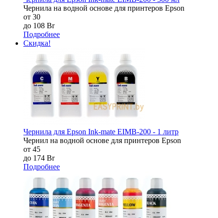
Чернила на водной основе для принтеров Epson
от 30
до 108 Br
Подробнее
Скидка!
Чернила для Epson Ink-mate EIMB-200 - 1 литр
Чернил на водной основе для принтеров Epson
от 45
до 174 Br
Подробнее