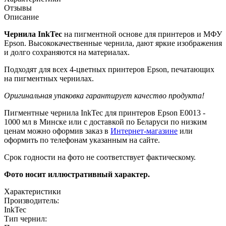
Отзывы
Описание
Чернила InkTec
на пигментной основе для принтеров и МФУ
Epson. Высококачественные чернила, дают яркие изображения
и долго сохраняются на материалах.
Подходят для всех 4-цветных принтеров Epson, печатающих
на пигментных чернилах.
Оригинальная упаковка гарантирует качество продукта!
Пигментные чернила InkTec для принтеров Epson E0013 -
1000 мл в Минске или с доставкой по Беларуси по низким
ценам можно оформив заказ в
Интернет-магазине
или
оформить по телефонам указанным на сайте.
Срок годности на фото не соответствует фактическому.
Фото носит иллюстративный характер.
Характеристики
Производитель:
InkTec
Тип чернил: