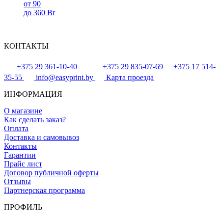
от 90
до 360 Br
КОНТАКТЫ
+375 29 361-10-40
+375 29 835-07-69
+375 17 514-
35-55
info@easyprint.by
Карта проезда
ИНФОРМАЦИЯ
О магазине
Как сделать заказ?
Оплата
Доставка и самовывоз
Контакты
Гарантии
Прайс лист
Договор публичной оферты
Отзывы
Партнерская программа
ПРОФИЛЬ