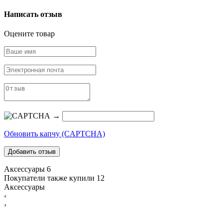
Написать отзыв
Оцените товар
→
Обновить капчу (CAPTCHA)
Аксессуары
6
Покупатели также купили
12
Аксессуары
‹
›