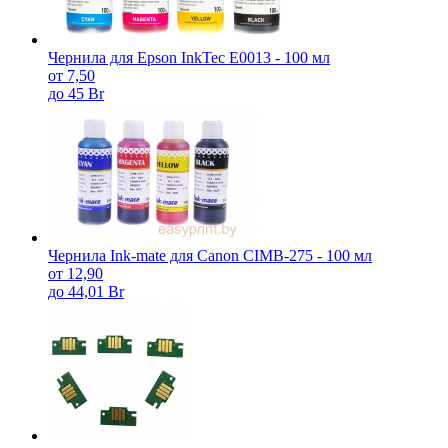
Чернила для Epson InkTec E0013 - 100 мл
от 7,50
до 45 Br
Чернила Ink-mate для Canon CIMB-275 - 100 мл
от 12,90
до 44,01 Br