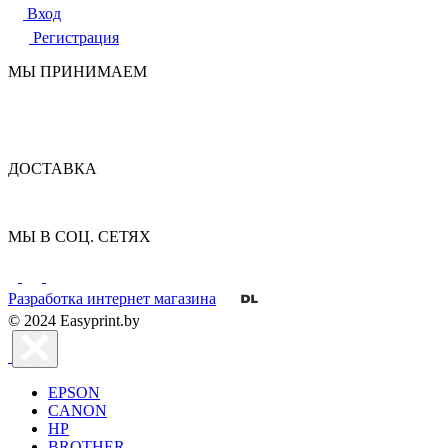
Вход
Регистрация
МЫ ПРИНИМАЕМ
ДОСТАВКА
МЫ В СОЦ. СЕТЯХ
Разработка интернет магазина
© 2024 Easyprint.by
EPSON
CANON
HP
BROTHER