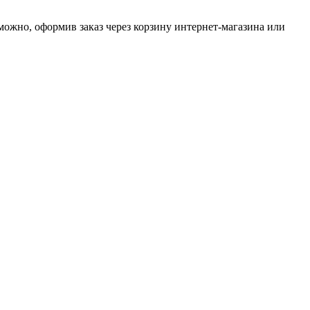
ожно, оформив заказ через корзину интернет-магазина или