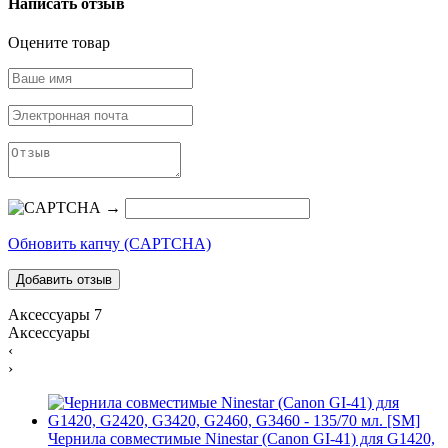
Написать отзыв
Оцените товар
→
Обновить капчу (CAPTCHA)
Аксессуары
7
Аксессуары
‹
›
Чернила совместимые Ninestar (Canon GI-41) для G1420,