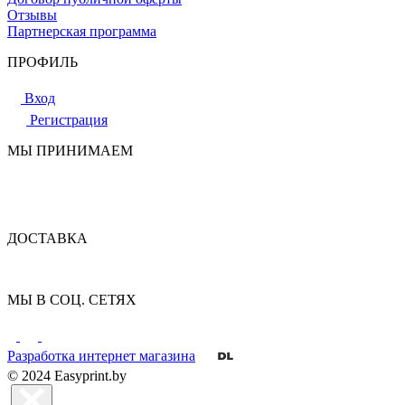
Отзывы
Партнерская программа
ПРОФИЛЬ
Вход
Регистрация
МЫ ПРИНИМАЕМ
ДОСТАВКА
МЫ В СОЦ. СЕТЯХ
Разработка интернет магазина
© 2024 Easyprint.by